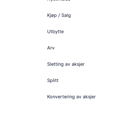
Kjøp / Salg
Utbytte
Arv
Sletting av aksjer
Splitt
Konvertering av aksjer