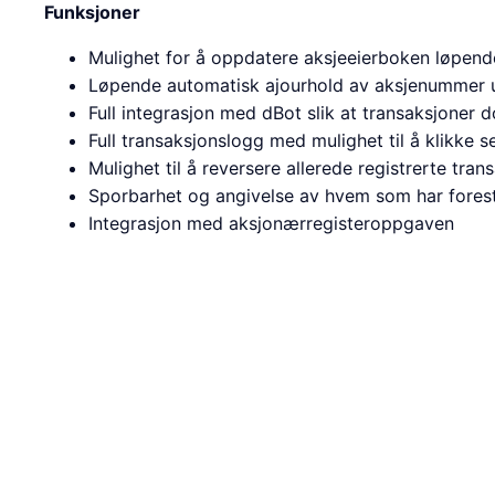
Funksjoner
Mulighet for å oppdatere aksjeeierboken løpend
Løpende automatisk ajourhold av aksjenummer 
Full integrasjon med dBot slik at transaksjoner 
Full transaksjonslogg med mulighet til å klikke s
Mulighet til å reversere allerede registrerte tran
Sporbarhet og angivelse av hvem som har forest
Integrasjon med aksjonærregisteroppgaven