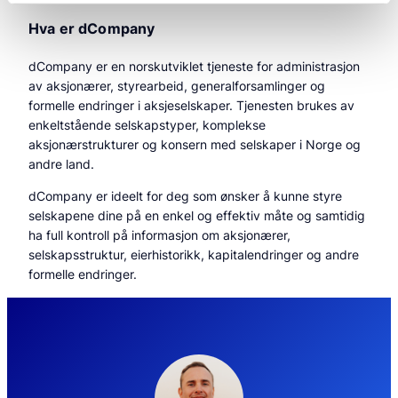
Hva er dCompany
dCompany er en norskutviklet tjeneste for administrasjon
av aksjonærer, styrearbeid, generalforsamlinger og
formelle endringer i aksjeselskaper. Tjenesten brukes av
enkeltstående selskapstyper, komplekse
aksjonærstrukturer og konsern med selskaper i Norge og
andre land.
dCompany er ideelt for deg som ønsker å kunne styre
selskapene dine på en enkel og effektiv måte og samtidig
ha full kontroll på informasjon om aksjonærer,
selskapsstruktur, eierhistorikk, kapitalendringer og andre
formelle endringer.